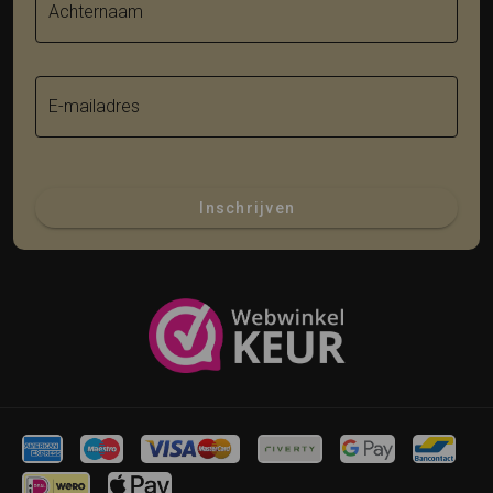
Achternaam
E-mailadres
Inschrijven