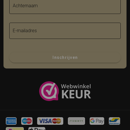
Achternaam
E-mailadres
Inschrijven