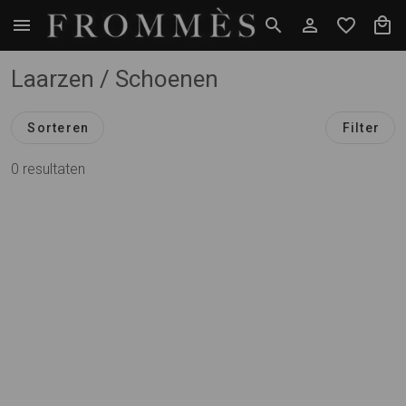
Laarzen / Schoenen
Sorteren
Filter
0 resultaten