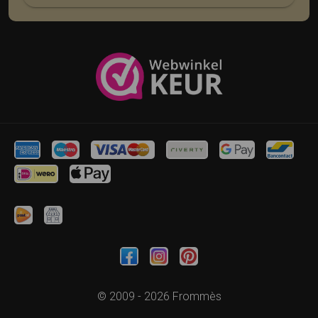
© 2009 - 2026 Frommès
Trifonius IT