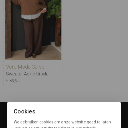
Vero Moda Curve
Sweater Adine Ursula
€ 39,95
Cookies
Openingstijden
We gebruiken cookies om onze website goed te laten