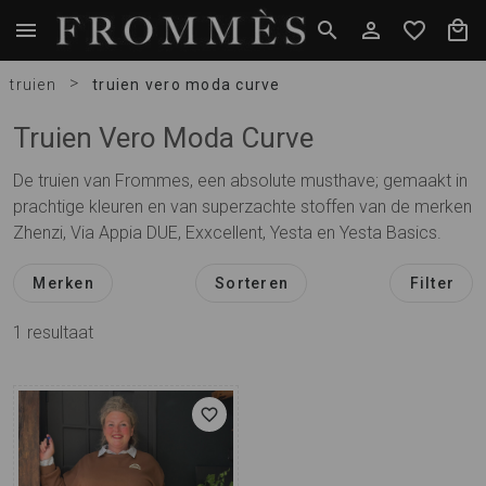
>
truien
truien vero moda curve
Truien Vero Moda Curve
De truien van Frommes, een absolute musthave; gemaakt in
prachtige kleuren en van superzachte stoffen van de merken
Zhenzi, Via Appia DUE, Exxcellent, Yesta en Yesta Basics.
Merken
Sorteren
Filter
1
resultaat