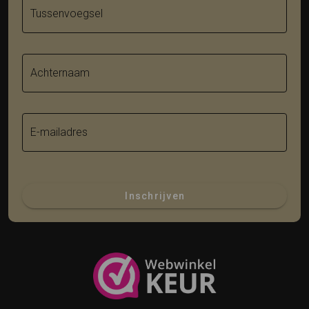
Tussenvoegsel
Achternaam
E-mailadres
Inschrijven