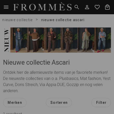
>
nieuwe collectie
nieuwe collectie ascari
Nieuwe collectie Ascari
Ontdek hier de allernieuwste items van je favoriete merken!
De nieuwste collecties van o.a. Plusbasics, Mat fashion, Yest
Curve, Doris Streich, Via Appia DUE, Gozzip en nog velen
anderen.
Merken
Sorteren
Filter