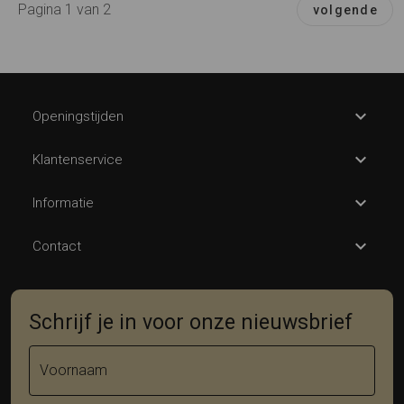
Pagina 1 van 2
volgende
Openingstijden
Klantenservice
Informatie
Contact
Schrijf je in voor onze nieuwsbrief
Voornaam