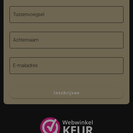
Tussenvoegsel
Achternaam
E-mailadres
Inschrijven