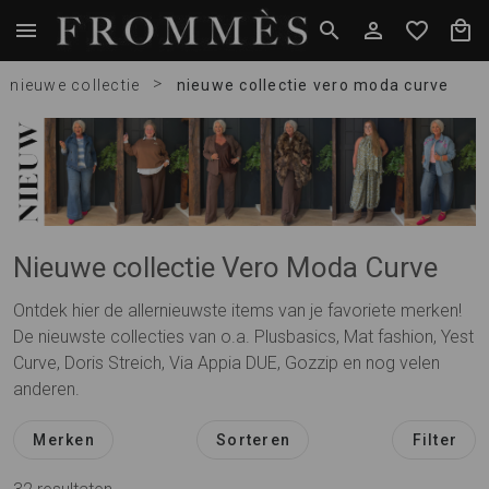
>
nieuwe collectie
nieuwe collectie vero moda curve
Nieuwe collectie Vero Moda Curve
Ontdek hier de allernieuwste items van je favoriete merken!
De nieuwste collecties van o.a. Plusbasics, Mat fashion, Yest
Curve, Doris Streich, Via Appia DUE, Gozzip en nog velen
anderen.
Merken
Sorteren
Filter