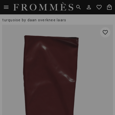
turquoise by daan overknee laars