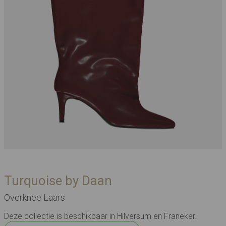
Turquoise by Daan
Overknee Laars
Deze collectie is beschikbaar in Hilversum en Franeker.