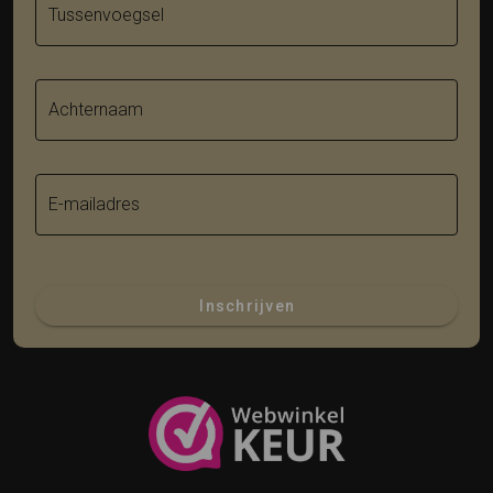
Tussenvoegsel
Achternaam
E-mailadres
Inschrijven