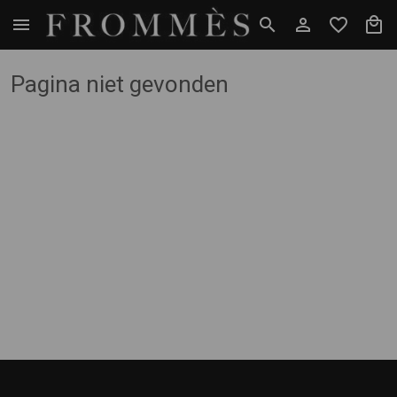
Pagina niet gevonden