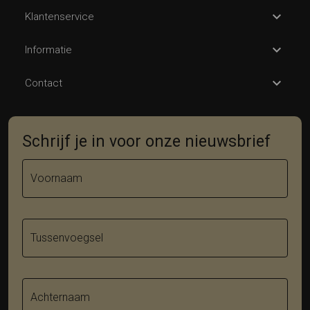
Klantenservice
Informatie
Contact
Schrijf je in voor onze nieuwsbrief
Voornaam
Tussenvoegsel
Achternaam