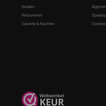
Betalen
Algemen
Retourneren
Spaarpu
Garantie & Klachten
Cookies