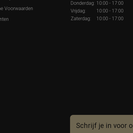
Donderdag:
10:00 - 17:00
e Voorwaarden
Vrijdag:
10:00 - 17:00
Zaterdag:
10:00 - 17:00
nten
Schrijf je in voor