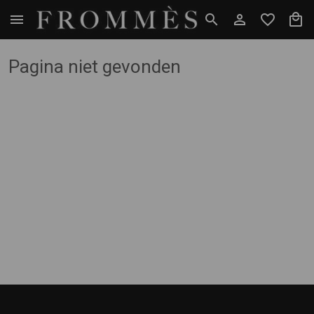
Pagina niet gevonden