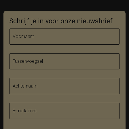
Schrijf je in voor onze nieuwsbrief
Voornaam
Tussenvoegsel
Achternaam
E-mailadres