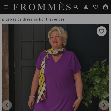
plusbasics dress ss light lavender