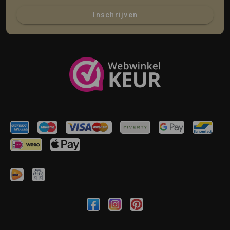
Inschrijven