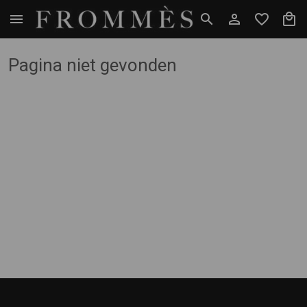
Pagina niet gevonden