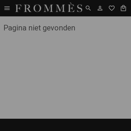
Pagina niet gevonden