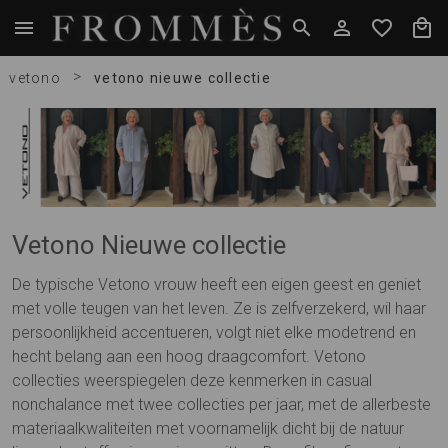
>
vetono
vetono nieuwe collectie
Vetono Nieuwe collectie
De typische Vetono vrouw heeft een eigen geest en geniet
met volle teugen van het leven. Ze is zelfverzekerd, wil haar
persoonlijkheid accentueren, volgt niet elke modetrend en
hecht belang aan een hoog draagcomfort. Vetono
collecties weerspiegelen deze kenmerken in casual
nonchalance met twee collecties per jaar, met de allerbeste
materiaalkwaliteiten met voornamelijk dicht bij de natuur