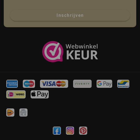
Inschrijven