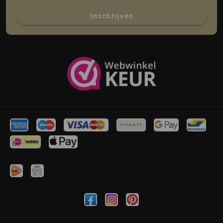
Inschrijven