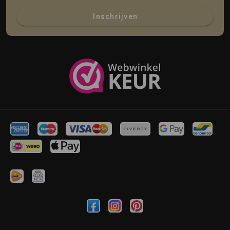
Inschrijven