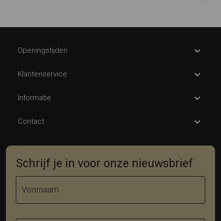
Openingstijden
Klantenservice
Informatie
Contact
Schrijf je in voor onze nieuwsbrief
Voornaam