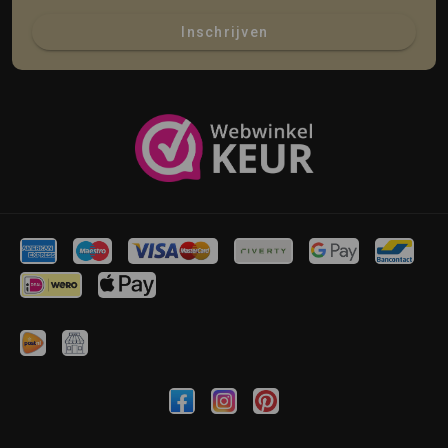
Inschrijven