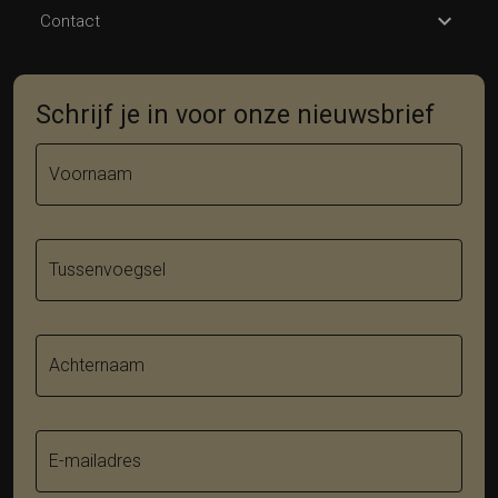
Contact
Schrijf je in voor onze nieuwsbrief
Voornaam
Tussenvoegsel
Achternaam
E-mailadres