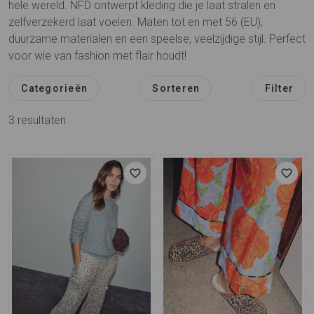
hele wereld. NFD ontwerpt kleding die je laat stralen en
zelfverzekerd laat voelen. Maten tot en met 56 (EU),
duurzame materialen en een speelse, veelzijdige stijl. Perfect
voor wie van fashion met flair houdt!
Categorieën
Sorteren
Filter
3
resultaten