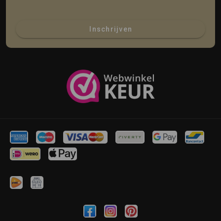
Inschrijven