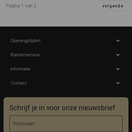
Pagina 1 van 2
volgende
Openingstijden
Klantenservice
Informatie
Contact
Schrijf je in voor onze nieuwsbrief
Voornaam