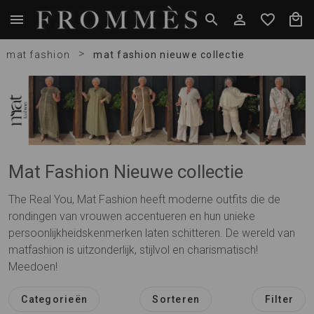
>
mat fashion
mat fashion nieuwe collectie
Mat Fashion Nieuwe collectie
The Real You, Mat Fashion heeft moderne outfits die de
rondingen van vrouwen accentueren en hun unieke
persoonlijkheidskenmerken laten schitteren. De wereld van
matfashion is uitzonderlijk, stijlvol en charismatisch!
Meedoen!
Categorieën
Sorteren
Filter