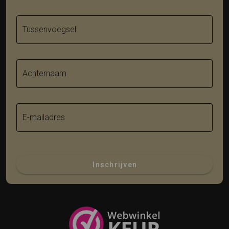
Tussenvoegsel
Achternaam
E-mailadres
Inschrijven