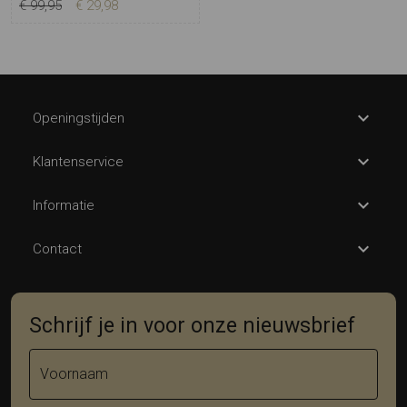
€ 99,95
€ 29,98
Openingstijden
Klantenservice
Informatie
Contact
Schrijf je in voor onze nieuwsbrief
Voornaam