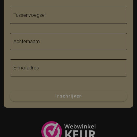
Tussenvoegsel
Achternaam
E-mailadres
Inschrijven