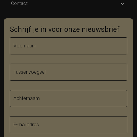
Contact
Schrijf je in voor onze nieuwsbrief
Voornaam
Tussenvoegsel
Achternaam
E-mailadres