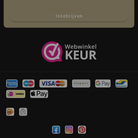
Inschrijven