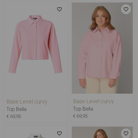
Base Level curvy
Base Level curvy
Top Bella
Top Bella
€ 69,95
€ 69,95