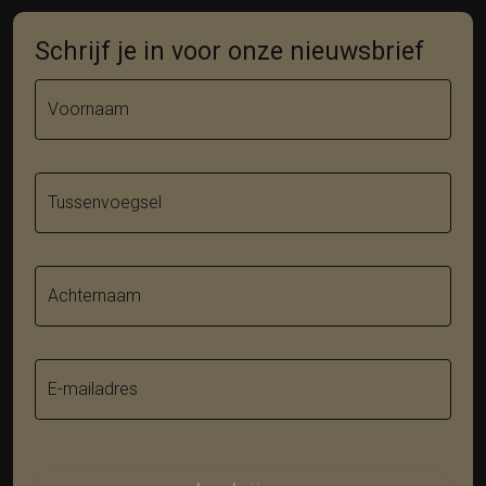
Schrijf je in voor onze nieuwsbrief
Voornaam
Tussenvoegsel
Achternaam
E-mailadres