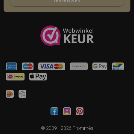
Inschrijven
© 2009 - 2026 Frommès