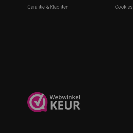
Garantie & Klachten
Cookies