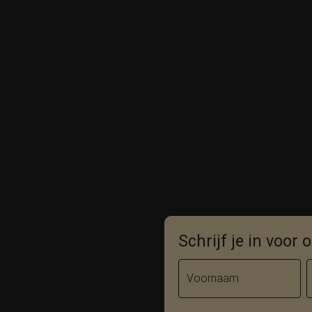
Schrijf je in voor
Voornaam