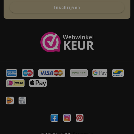
Inschrijven