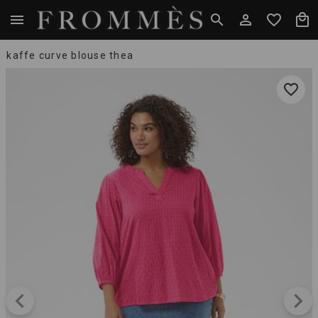
kaffe curve blouse thea