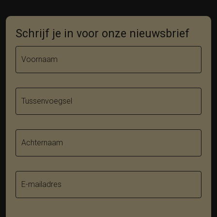
Schrijf je in voor onze nieuwsbrief
Voornaam
Tussenvoegsel
Achternaam
E-mailadres