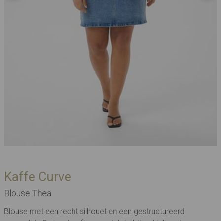
Kaffe Curve
Blouse Thea
Blouse met een recht silhouet en een gestructureerd