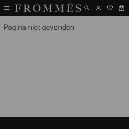
Pagina niet gevonden