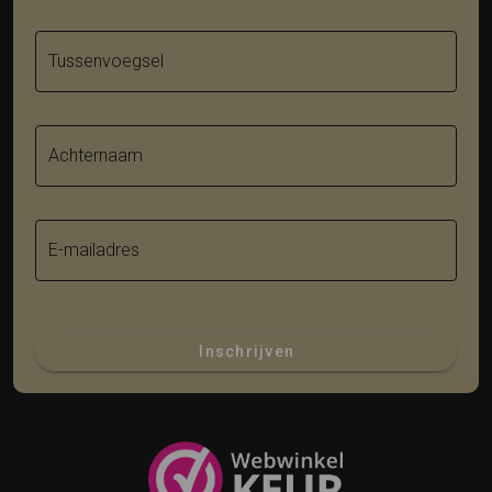
Tussenvoegsel
Achternaam
E-mailadres
Inschrijven