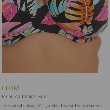
ELOMI
Bikini Top Tropical Falls
Tropical Falls Beugel Plunge Bikini Top van Elomi Swimwear.