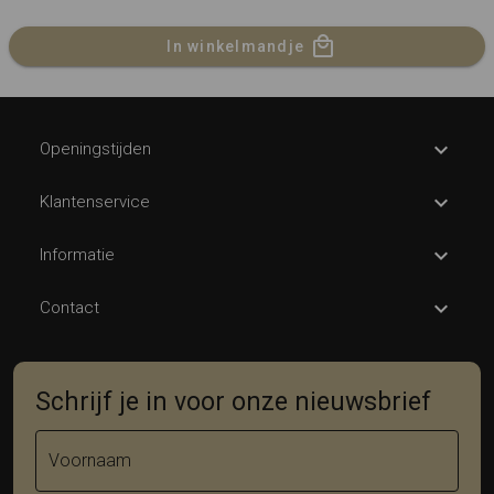
In winkelmandje
Openingstijden
Klantenservice
Informatie
Contact
Schrijf je in voor onze nieuwsbrief
Voornaam