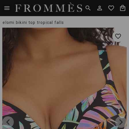
elomi bikini top tropical falls