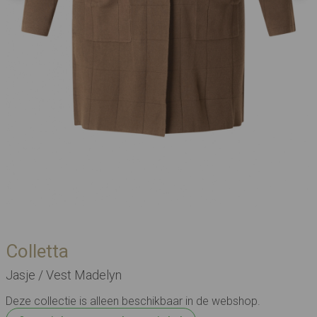
Colletta
Jasje / Vest Madelyn
Deze collectie is alleen beschikbaar in de webshop.