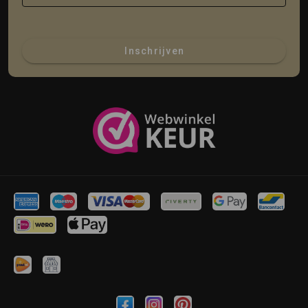
Inschrijven