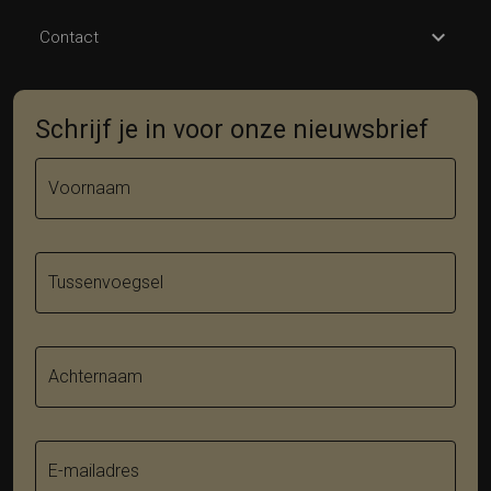
Contact
Schrijf je in voor onze nieuwsbrief
Voornaam
Tussenvoegsel
Achternaam
E-mailadres