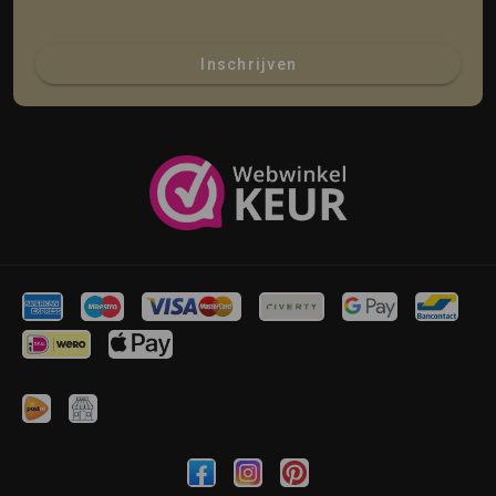
Inschrijven