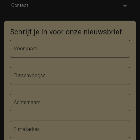
Contact
Schrijf je in voor onze nieuwsbrief
Voornaam
Tussenvoegsel
Achternaam
E-mailadres