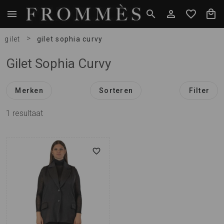
>
gilet
gilet sophia curvy
Gilet Sophia Curvy
Merken
Sorteren
Filter
1
resultaat