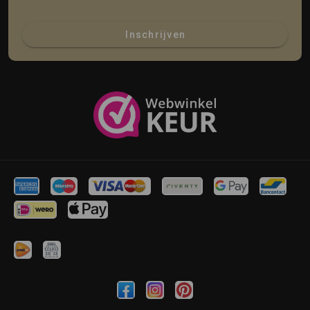
Inschrijven