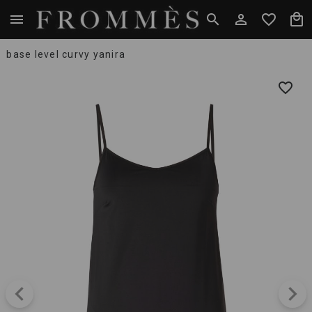
base level curvy yanira