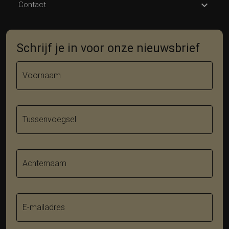
Contact
Schrijf je in voor onze nieuwsbrief
Voornaam
Tussenvoegsel
Achternaam
E-mailadres