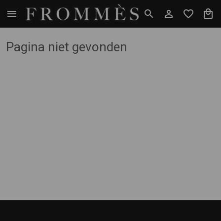
Pagina niet gevonden