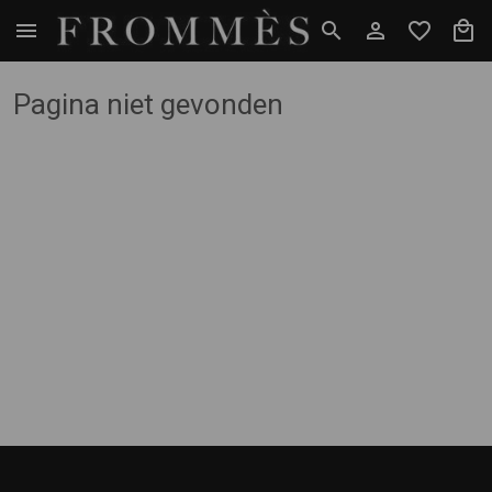
Pagina niet gevonden