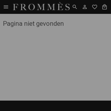
Pagina niet gevonden