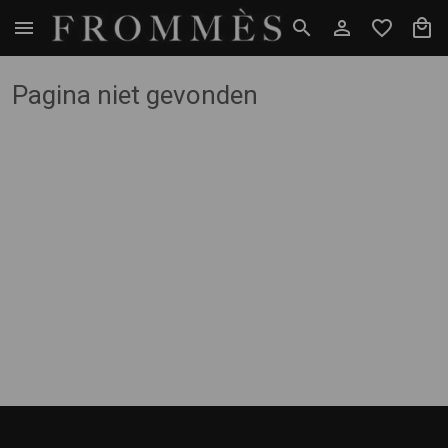
Pagina niet gevonden