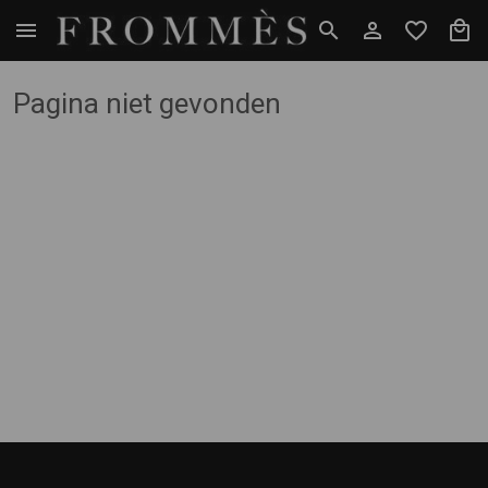
Pagina niet gevonden