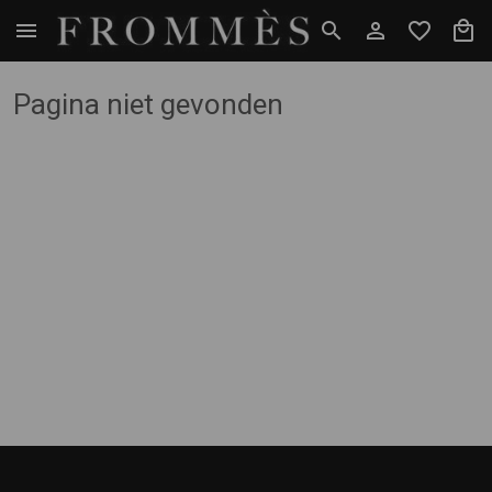
Pagina niet gevonden