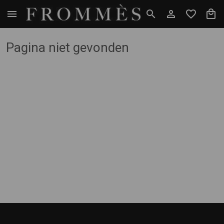
Pagina niet gevonden