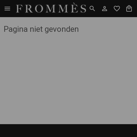
Pagina niet gevonden