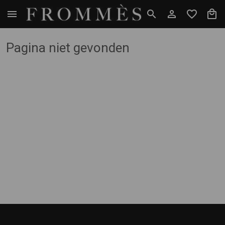
Pagina niet gevonden