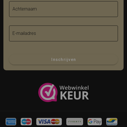
Achternaam
E-mailadres
Inschrijven