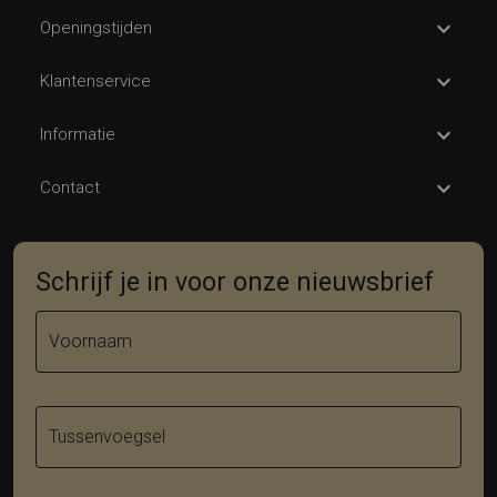
Openingstijden
Klantenservice
Informatie
Contact
Schrijf je in voor onze nieuwsbrief
Voornaam
Tussenvoegsel