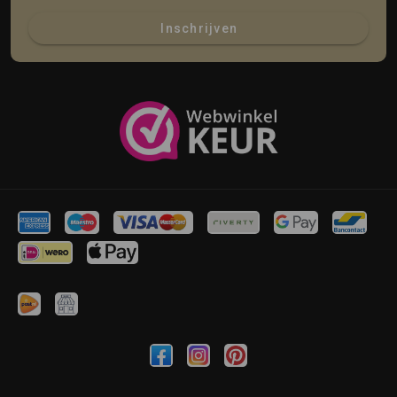
Inschrijven