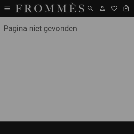
Pagina niet gevonden