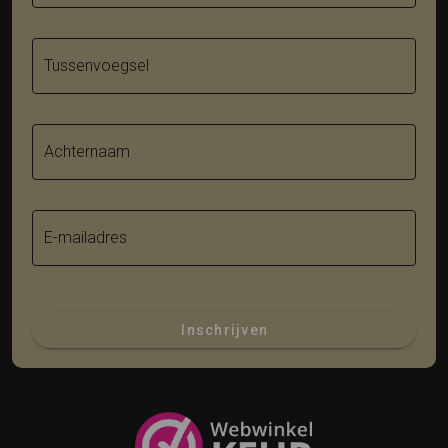
Tussenvoegsel
Achternaam
E-mailadres
Inschrijven