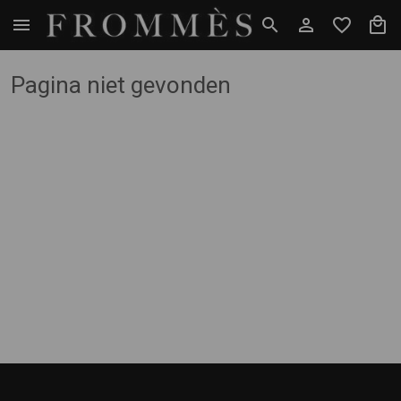
Pagina niet gevonden